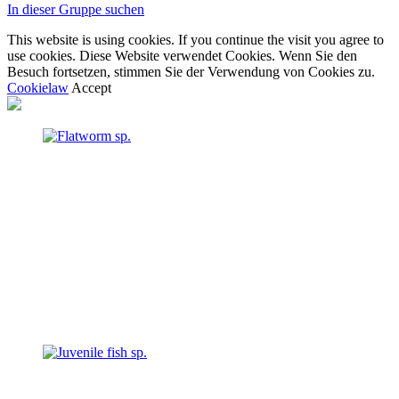
In dieser Gruppe suchen
This website is using cookies. If you continue the visit you agree to
use cookies. Diese Website verwendet Cookies. Wenn Sie den
Besuch fortsetzen, stimmen Sie der Verwendung von Cookies zu.
Cookielaw
Accept